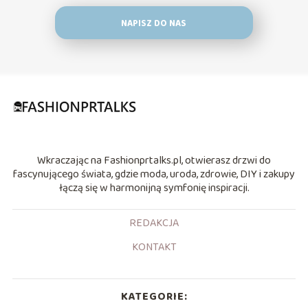
NAPISZ DO NAS
Wkraczając na Fashionprtalks.pl, otwierasz drzwi do
fascynującego świata, gdzie moda, uroda, zdrowie, DIY i zakupy
łączą się w harmonijną symfonię inspiracji.
REDAKCJA
KONTAKT
KATEGORIE: