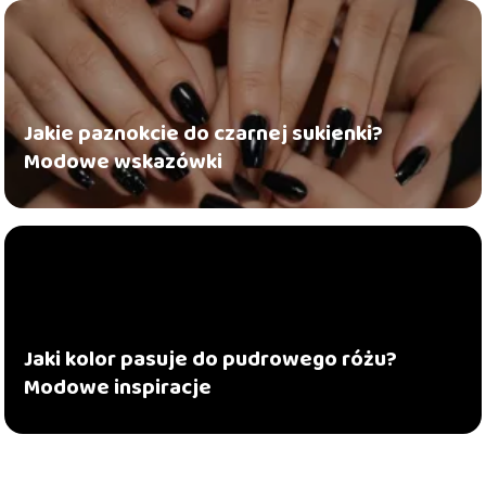
Jakie paznokcie do czarnej sukienki?
Modowe wskazówki
Jaki kolor pasuje do pudrowego różu?
Modowe inspiracje