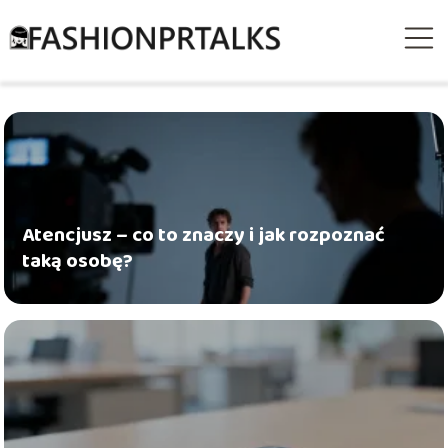
Atencjusz – co to znaczy i jak rozpoznać
taką osobę?