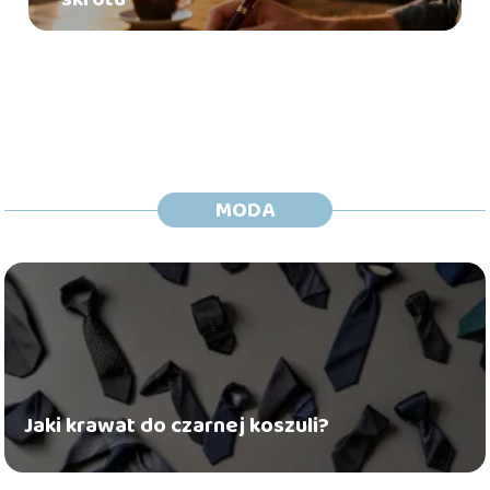
MODA
Jaki krawat do czarnej koszuli?