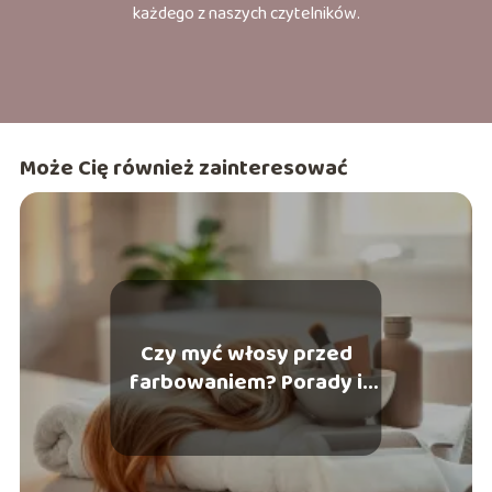
każdego z naszych czytelników.
Może Cię również zainteresować
Czy myć włosy przed
farbowaniem? Porady i
najczęstsze błędy