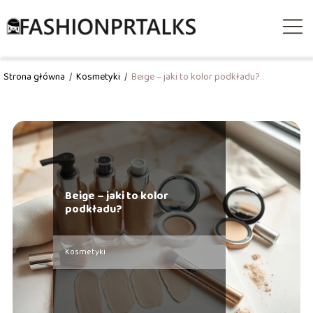
Strona główna
/
Kosmetyki
/
Beige – jaki to kolor podkładu?
Beige – jaki to kolor
podkładu?
Kosmetyki