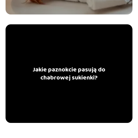
Jakie paznokcie pasują do
chabrowej sukienki?