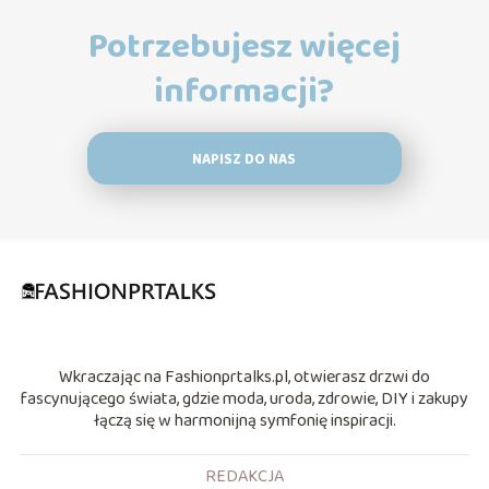
Potrzebujesz więcej
informacji?
NAPISZ DO NAS
Wkraczając na Fashionprtalks.pl, otwierasz drzwi do
fascynującego świata, gdzie moda, uroda, zdrowie, DIY i zakupy
łączą się w harmonijną symfonię inspiracji.
REDAKCJA