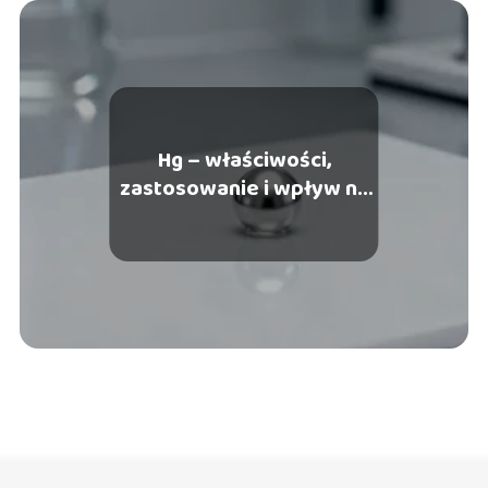
Hg – właściwości,
zastosowanie i wpływ na
zdrowie