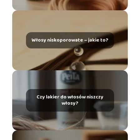
Włosy niskoporowate – jakie to?
Czy lakier do włosów niszczy
włosy?