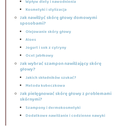
Wpływ diety i nawodnienia
Kosmetyki i stylizacja
Jak nawilżyć skórę głowy domowymi
sposobami?
Olejowanie skóry głowy
Aloes
Jogurt i sok z cytryny
Ocet jabłkowy
Jak wybrać szampon nawilżający skórę
głowy?
Jakich składników szukać?
Metoda kubeczkowa
Jak pielęgnować skórę głowy z problemami
skórnymi?
Szampony i dermokosmetyki
Dodatkowe nawilżanie i codzienne nawyki