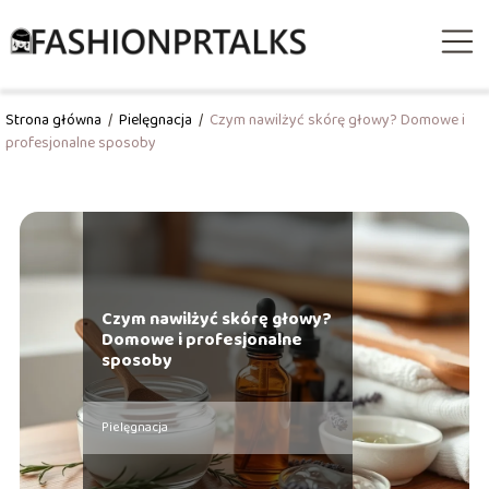
Strona główna
/
Pielęgnacja
/
Czym nawilżyć skórę głowy? Domowe i
profesjonalne sposoby
Czym nawilżyć skórę głowy?
Domowe i profesjonalne
sposoby
Pielęgnacja