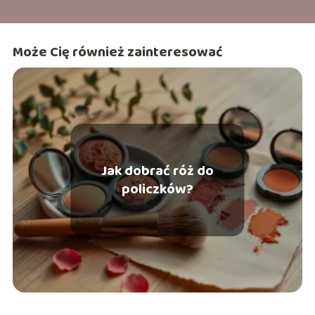
Może Cię również zainteresować
Jak dobrać róż do
policzków?