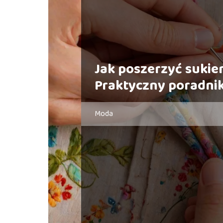
Jak poszerzyć sukie
Praktyczny poradni
Moda