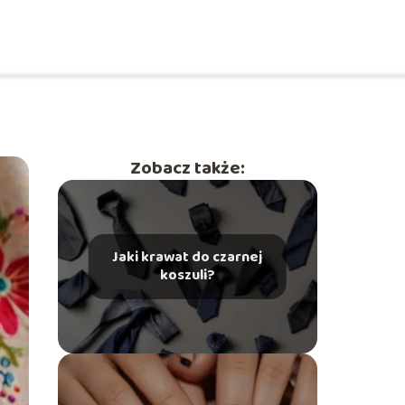
Zobacz także:
Jaki krawat do czarnej
koszuli?