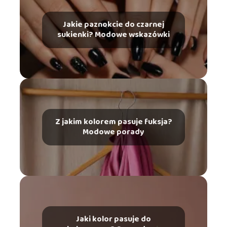
Jakie paznokcie do czarnej
sukienki? Modowe wskazówki
Z jakim kolorem pasuje fuksja?
Modowe porady
Jaki kolor pasuje do