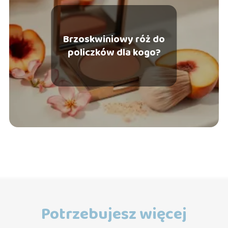
Brzoskwiniowy róż do
policzków dla kogo?
Potrzebujesz więcej