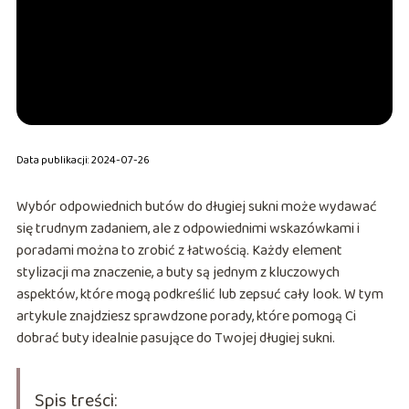
Data publikacji: 2024-07-26
Wybór odpowiednich butów do długiej sukni może wydawać
się trudnym zadaniem, ale z odpowiednimi wskazówkami i
poradami można to zrobić z łatwością. Każdy element
stylizacji ma znaczenie, a buty są jednym z kluczowych
aspektów, które mogą podkreślić lub zepsuć cały look. W tym
artykule znajdziesz sprawdzone porady, które pomogą Ci
dobrać buty idealnie pasujące do Twojej długiej sukni.
Spis treści: