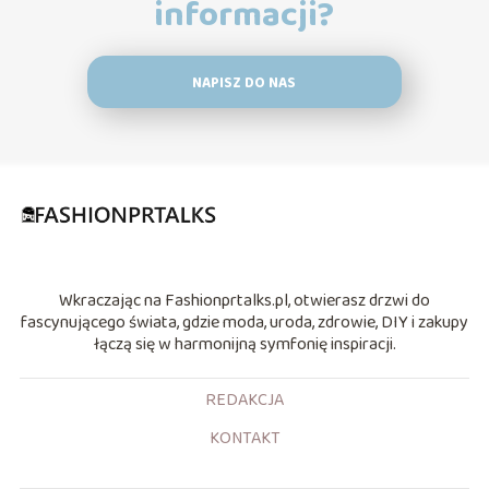
informacji?
NAPISZ DO NAS
Wkraczając na Fashionprtalks.pl, otwierasz drzwi do
fascynującego świata, gdzie moda, uroda, zdrowie, DIY i zakupy
łączą się w harmonijną symfonię inspiracji.
REDAKCJA
KONTAKT