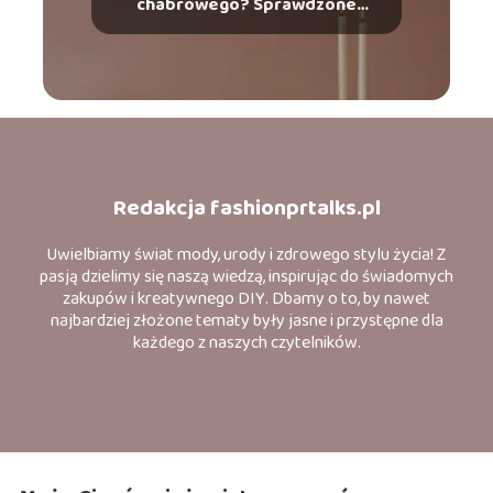
chabrowego? Sprawdzone
połączenia
Redakcja fashionprtalks.pl
Uwielbiamy świat mody, urody i zdrowego stylu życia! Z
pasją dzielimy się naszą wiedzą, inspirując do świadomych
zakupów i kreatywnego DIY. Dbamy o to, by nawet
najbardziej złożone tematy były jasne i przystępne dla
każdego z naszych czytelników.