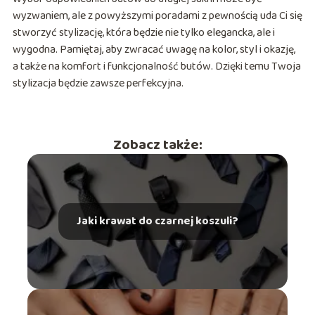
wyzwaniem, ale z powyższymi poradami z pewnością uda Ci się
stworzyć stylizację, która będzie nie tylko elegancka, ale i
wygodna. Pamiętaj, aby zwracać uwagę na kolor, styl i okazję,
a także na komfort i funkcjonalność butów. Dzięki temu Twoja
stylizacja będzie zawsze perfekcyjna.
Zobacz także:
Jaki krawat do czarnej koszuli?