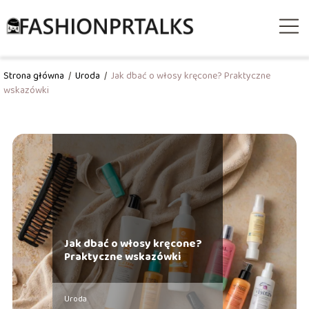
Strona główna
/
Uroda
/
Jak dbać o włosy kręcone? Praktyczne
wskazówki
Jak dbać o włosy kręcone?
Praktyczne wskazówki
Uroda