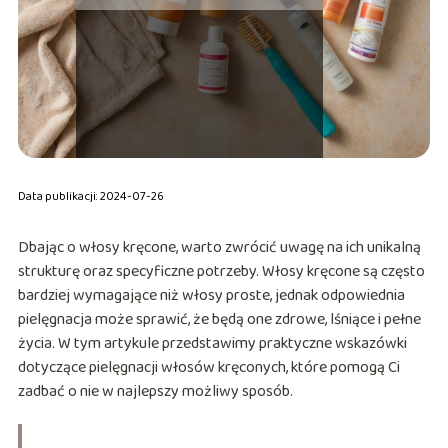
Data publikacji: 2024-07-26
Dbając o włosy kręcone, warto zwrócić uwagę na ich unikalną
strukturę oraz specyficzne potrzeby. Włosy kręcone są często
bardziej wymagające niż włosy proste, jednak odpowiednia
pielęgnacja może sprawić, że będą one zdrowe, lśniące i pełne
życia. W tym artykule przedstawimy praktyczne wskazówki
dotyczące pielęgnacji włosów kręconych, które pomogą Ci
zadbać o nie w najlepszy możliwy sposób.