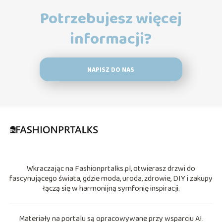
Potrzebujesz więcej
informacji?
NAPISZ DO NAS
Wkraczając na Fashionprtalks.pl, otwierasz drzwi do
fascynującego świata, gdzie moda, uroda, zdrowie, DIY i zakupy
łączą się w harmonijną symfonię inspiracji.
Materiały na portalu są opracowywane przy wsparciu AI.