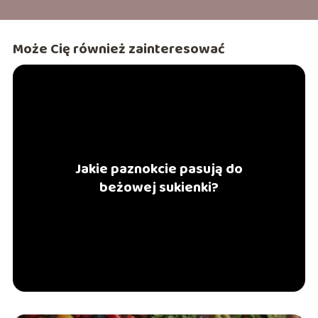
Może Cię również zainteresować
Jakie paznokcie pasują do
beżowej sukienki?