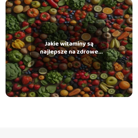
Jakie witaminy są
najlepsze na zdrowe
paznokcie?