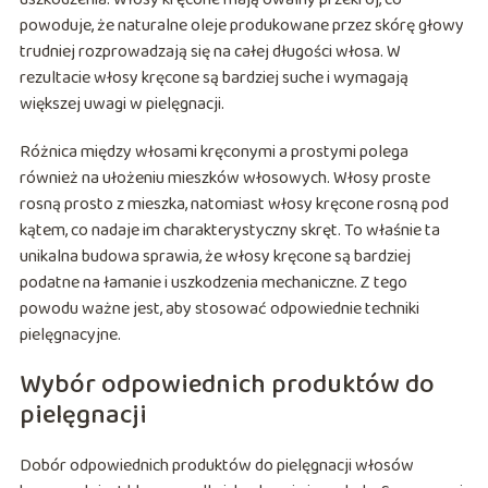
powoduje, że naturalne oleje produkowane przez skórę głowy
trudniej rozprowadzają się na całej długości włosa. W
rezultacie włosy kręcone są bardziej suche i wymagają
większej uwagi w pielęgnacji.
Różnica między włosami kręconymi a prostymi polega
również na ułożeniu mieszków włosowych. Włosy proste
rosną prosto z mieszka, natomiast włosy kręcone rosną pod
kątem, co nadaje im charakterystyczny skręt. To właśnie ta
unikalna budowa sprawia, że włosy kręcone są bardziej
podatne na łamanie i uszkodzenia mechaniczne. Z tego
powodu ważne jest, aby stosować odpowiednie techniki
pielęgnacyjne.
Wybór odpowiednich produktów do
pielęgnacji
Dobór odpowiednich produktów do pielęgnacji włosów