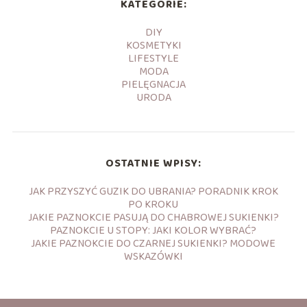
KATEGORIE:
DIY
KOSMETYKI
LIFESTYLE
MODA
PIELĘGNACJA
URODA
OSTATNIE WPISY:
JAK PRZYSZYĆ GUZIK DO UBRANIA? PORADNIK KROK
PO KROKU
JAKIE PAZNOKCIE PASUJĄ DO CHABROWEJ SUKIENKI?
PAZNOKCIE U STOPY: JAKI KOLOR WYBRAĆ?
JAKIE PAZNOKCIE DO CZARNEJ SUKIENKI? MODOWE
WSKAZÓWKI