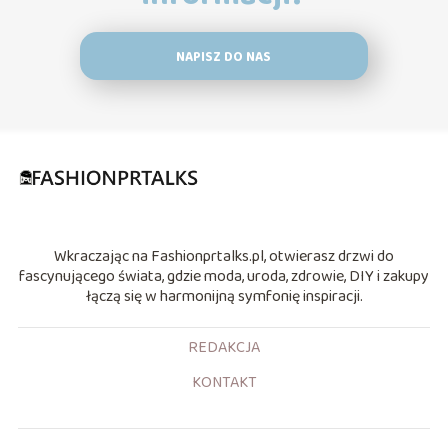
NAPISZ DO NAS
Wkraczając na Fashionprtalks.pl, otwierasz drzwi do
fascynującego świata, gdzie moda, uroda, zdrowie, DIY i zakupy
łączą się w harmonijną symfonię inspiracji.
REDAKCJA
KONTAKT