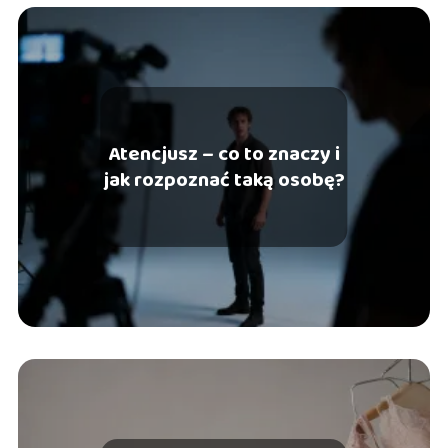
Atencjusz – co to znaczy i
jak rozpoznać taką osobę?