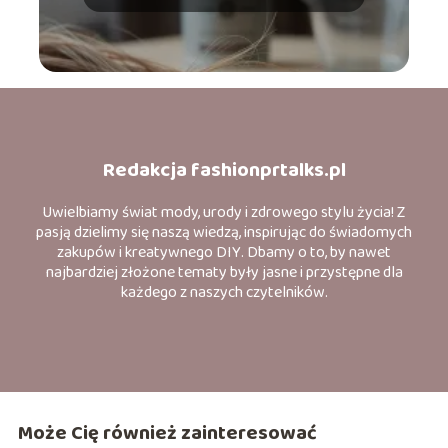
Redakcja fashionprtalks.pl
Uwielbiamy świat mody, urody i zdrowego stylu życia! Z
pasją dzielimy się naszą wiedzą, inspirując do świadomych
zakupów i kreatywnego DIY. Dbamy o to, by nawet
najbardziej złożone tematy były jasne i przystępne dla
każdego z naszych czytelników.
Może Cię również zainteresować