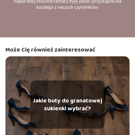
najbardziej złożone tematy były jasne i przystępne dla
każdego z naszych czytelników.
Może Cię również zainteresować
Jakie buty do granatowej
sukienki wybrać?