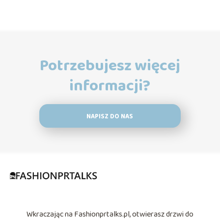
Potrzebujesz więcej
informacji?
NAPISZ DO NAS
Wkraczając na Fashionprtalks.pl, otwierasz drzwi do