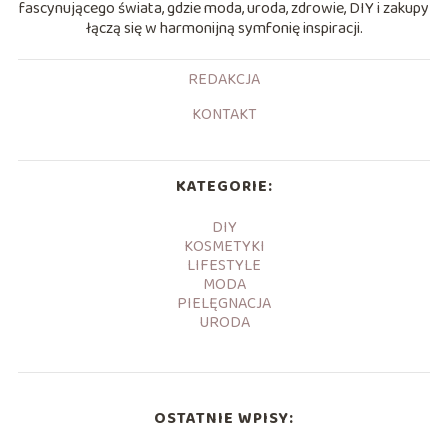
fascynującego świata, gdzie moda, uroda, zdrowie, DIY i zakupy
łączą się w harmonijną symfonię inspiracji.
REDAKCJA
KONTAKT
KATEGORIE:
DIY
KOSMETYKI
LIFESTYLE
MODA
PIELĘGNACJA
URODA
OSTATNIE WPISY: